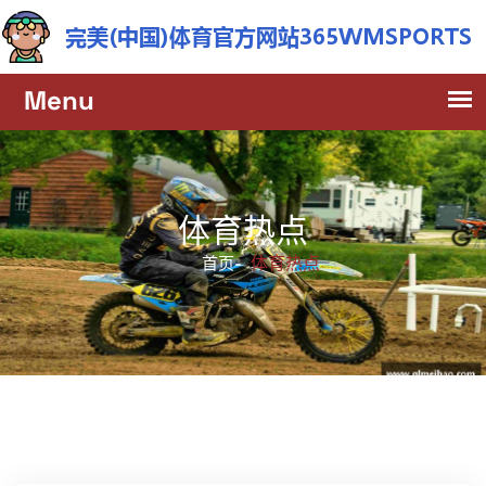
体育热点
体育热点
首页-