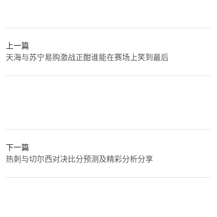
上一篇
天海与苏宁易购激战正酣谁能在赛场上笑到最后
下一篇
热刺与切尔西对决比分预测及精彩分析分享