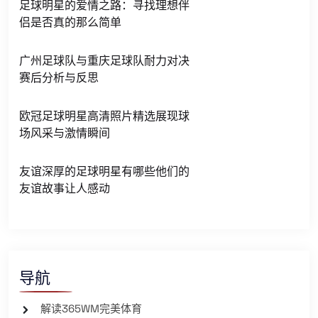
足球明星的爱情之路：寻找理想伴
侣是否真的那么简单
广州足球队与重庆足球队耐力对决
赛后分析与反思
欧冠足球明星高清照片精选展现球
场风采与激情瞬间
友谊深厚的足球明星有哪些他们的
友谊故事让人感动
导航
解读365WM完美体育