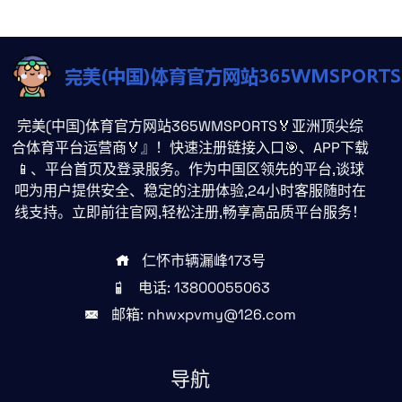
完美(中国)体育官方网站365WMSPORTS🏅亚洲顶尖综
合体育平台运营商🏅』！快速注册链接入口🎯、APP下载
📱、平台首页及登录服务。作为中国区领先的平台,谈球
吧为用户提供安全、稳定的注册体验,24小时客服随时在
线支持。立即前往官网,轻松注册,畅享高品质平台服务！
仁怀市辆漏峰173号
电话: 13800055063
邮箱: nhwxpvmy@126.com
导航