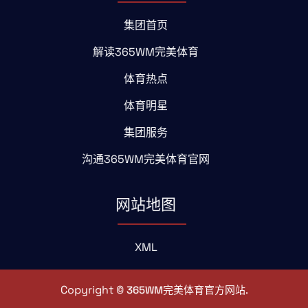
集团首页
解读365WM完美体育
体育热点
体育明星
集团服务
沟通365WM完美体育官网
网站地图
XML
Copyright ©
.
365WM完美体育官方网站