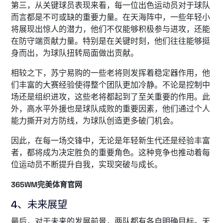
第三，从关键球员表现来看，每一位出色运动员对于球队
而言都是不可或缺的重要力量。在天海阵中，一些年轻小
将展现出惊人的潜力，他们不仅能够积极参与进攻，还能
在防守端贡献力量。特别是在关键时刻，他们往往能够挺
身而出，为球队扭转局面做出贡献。
相较之下，苏宁易购的一些老将则发挥着稳定器作用，他
们丰富的大赛经验使得整个团队更加冷静。不论是控制中
场还是组织进攻，这些老将都起到了至关重要的作用。此
外，高水平外援也是球队成败的重要因素，他们通过个人
能力撕开对方防线，为球队创造更多破门机会。
因此，在每一场交锋中，无论是年轻新生代还是经验丰富
者，都将成为决定胜负的重要角色。这种竞争也推动着每
位运动员不断提升自我，实现突破与成长。
365WM完美体育官网
4、未来展望
最后，对于未来的发展前景，两队都有各自明确目标。天