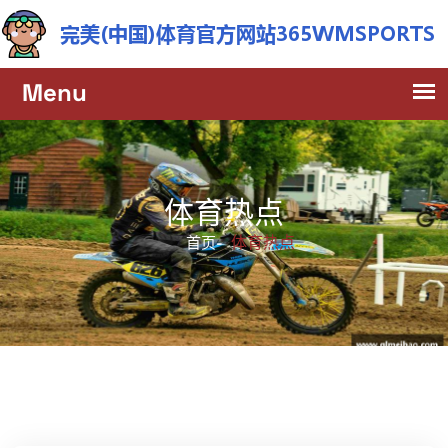
体育热点
体育热点
首页-