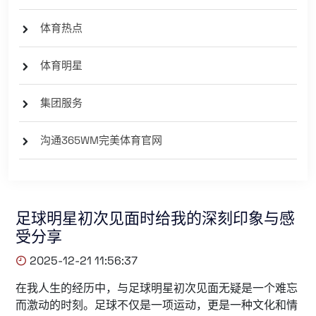
体育热点
体育明星
集团服务
沟通365WM完美体育官网
足球明星初次见面时给我的深刻印象与感
受分享
2025-12-21 11:56:37
在我人生的经历中，与足球明星初次见面无疑是一个难忘
而激动的时刻。足球不仅是一项运动，更是一种文化和情