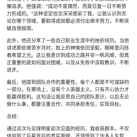
懈追求。他强调：“成功不是偶然，而是日复一日不断努
力形成的。”这种坚定信念深深感染了我，让我认识到无
论在哪个领域，要取得成就都必须付出艰辛努力，不断突
破自我极限。
此外，他还分享了一些自己职业生涯中的挫折经历。当他
讲述那些艰苦岁月时，脸上的神情依旧坚毅，眼眸里闪烁
着希望之光。这让我意识到成功之路并非一帆风顺，但真
正重要的是如何面对困难，以及从失败中汲取教训，不断
进步。
最后，他提到团队合作的重要性，每个人都是不可或缺的
一部分。在赛场上，没有个人英雄主义，只有齐心协力才
能赢得胜利。这句话让我反思自己的团队意识，以后无论
做什么事，都要注重合作，共同承担责任，实现目标。
总结：
通过这次与足球明星初次见面的经历，我收获颇丰。不仅
体验到了巨星背后的真实面貌，还领悟到了许多人生哲