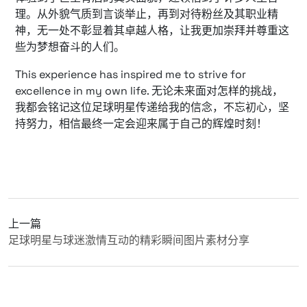
理。从外貌气质到言谈举止，再到对待粉丝及其职业精
神，无一处不彰显着其卓越人格，让我更加崇拜并尊重这
些为梦想奋斗的人们。
This experience has inspired me to strive for
excellence in my own life. 无论未来面对怎样的挑战，
我都会铭记这位足球明星传递给我的信念，不忘初心，坚
持努力，相信最终一定会迎来属于自己的辉煌时刻！
上一篇
足球明星与球迷激情互动的精彩瞬间图片素材分享