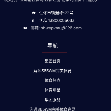
仁怀市辆漏峰173号
电话: 13800055063
邮箱: nhwxpvmy@126.com
导航
集团首页
解读365WM完美体育
体育热点
体育明星
集团服务
沟通365WM完美体育官网