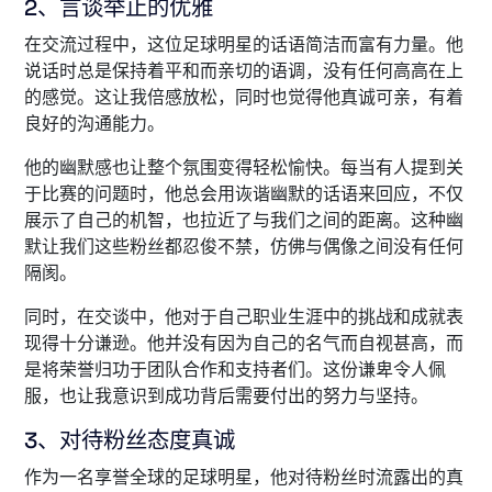
2、言谈举止的优雅
在交流过程中，这位足球明星的话语简洁而富有力量。他
说话时总是保持着平和而亲切的语调，没有任何高高在上
的感觉。这让我倍感放松，同时也觉得他真诚可亲，有着
良好的沟通能力。
他的幽默感也让整个氛围变得轻松愉快。每当有人提到关
于比赛的问题时，他总会用诙谐幽默的话语来回应，不仅
展示了自己的机智，也拉近了与我们之间的距离。这种幽
默让我们这些粉丝都忍俊不禁，仿佛与偶像之间没有任何
隔阂。
同时，在交谈中，他对于自己职业生涯中的挑战和成就表
现得十分谦逊。他并没有因为自己的名气而自视甚高，而
是将荣誉归功于团队合作和支持者们。这份谦卑令人佩
服，也让我意识到成功背后需要付出的努力与坚持。
3、对待粉丝态度真诚
作为一名享誉全球的足球明星，他对待粉丝时流露出的真