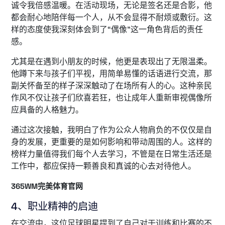
诚令我倍感温暖。在活动现场，无论是签名还是合影，他
都会耐心地陪伴每一个人，从不会显得不耐烦或敷衍。这
样的态度使我深刻体会到了“偶像”这一角色背后的责任
感。
尤其是在遇到小朋友的时候，他更是表现出了无限温柔。
他蹲下来与孩子们平视，用简单易懂的话语进行交流，那
副关怀备至的样子深深触动了在场所有人的心。这种亲民
作风不仅让孩子们欣喜若狂，也让成年人重新审视偶像所
应具备的人格魅力。
通过这次接触，我明白了作为公众人物肩负的不仅仅是自
身的发展，更重要的是如何影响和带动周围的人。这样的
榜样力量值得我们每个人去学习，不管是在日常生活还是
工作中，都应保持一颗善良和真诚的心去对待他人。
365WM完美体育官网
4、职业精神的启迪
在交流中，这位足球明星提到了自己对于训练和比赛的不