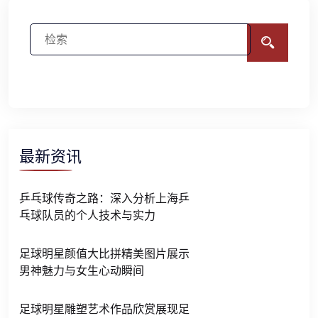
最新资讯
乒乓球传奇之路：深入分析上海乒
乓球队员的个人技术与实力
足球明星颜值大比拼精美图片展示
男神魅力与女生心动瞬间
足球明星雕塑艺术作品欣赏展现足