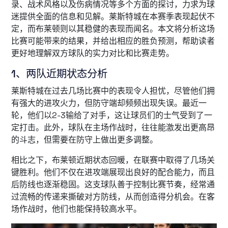
录、战术风格以及伤病情况等多个方面的探讨，力求为球
迷提供全面的信息和见解。莱斯特城在本赛季表现起伏不
定，而布莱顿则以其稳健的表现而闻名。本文将分析这场
比赛可能带来的结果，并给出相应的胜负预测，帮助读者
更好地理解双方球队的实力对比和比赛走势。
1、两队近期状态分析
莱斯特城在过去几场比赛中的表现令人担忧，尽管他们拥
有强大的进攻火力，但防守端却频频出现失误。最近一
轮，他们以2-3输给了对手，这让球员们的士气受到了一
定打击。此外，球队在主场作战时，往往能激发出更高昂
的斗志，但需要在防守上做出更多调整。
相比之下，布莱顿近期状态回暖，在联赛中取得了几场关
键胜利。他们不仅在进攻端展现出良好的配合能力，而且
后防线也逐渐稳固。这支球队善于控制比赛节奏，经常通
过流畅的传递来撕破对方防线，从而创造得分机会。在客
场作战时，他们也能保持较高水平。