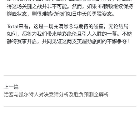
得这场关键之战并非不可能。然而，如果 布赖顿继续保持
巅峰状态，则很难撼动他们如日中天般勇猛姿态。
Total来看，这是一场充满悬念与期待的碰撞，无论结局
如何，都将为我们带来精彩绝伦且引人入胜的一幕。不妨
静待赛事开启，共同见证这两支英超劲旅间的不懈争夺！
上一篇
活塞与凯尔特人对决竞猜分析及胜负预测全解析