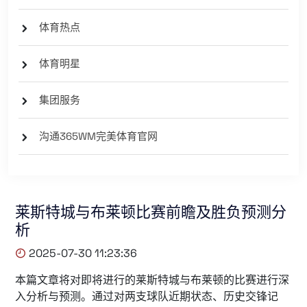
体育热点
体育明星
集团服务
沟通365WM完美体育官网
莱斯特城与布莱顿比赛前瞻及胜负预测分
析
2025-07-30 11:23:36
本篇文章将对即将进行的莱斯特城与布莱顿的比赛进行深
入分析与预测。通过对两支球队近期状态、历史交锋记