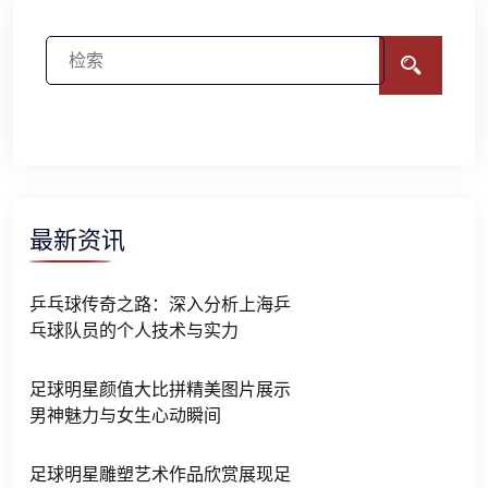
最新资讯
乒乓球传奇之路：深入分析上海乒
乓球队员的个人技术与实力
足球明星颜值大比拼精美图片展示
男神魅力与女生心动瞬间
足球明星雕塑艺术作品欣赏展现足