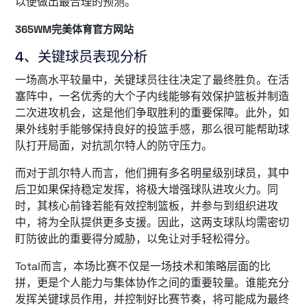
以便做出最合理的预测。
365WM完美体育官方网站
4、关键球员表现分析
一场高水平较量中，关键球员往往决定了最终胜负。在活
塞阵中，一名优秀的大个子内线能够有效保护篮板并制造
二次进攻机会，这是他们争取胜利的重要保障。此外，如
果外线射手能够保持良好的投篮手感，那么很可能帮助球
队打开局面，对抗凯尔特人的防守压力。
而对于凯尔特人而言，他们拥有多名明星级别球员，其中
后卫如果保持稳定发挥，将极大增强球队进攻火力。同
时，其核心前锋若能有效控制篮板，并参与到组织进攻
中，将为全队提供更多支援。因此，这两支球队均需密切
盯防彼此的重要得分威胁，以免让对手轻松得分。
Total而言，本场比赛不仅是一场技术和策略层面的比
拼，更是个人能力与集体协作之间的重要较量。谁能充分
发挥关键球员作用，并控制好比赛节奏，将可能成为最终