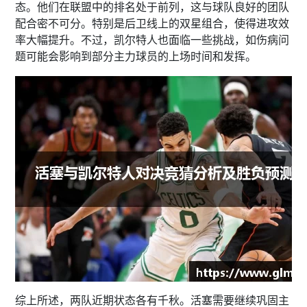
态。他们在联盟中的排名处于前列，这与球队良好的团队
配合密不可分。特别是后卫线上的双星组合，使得进攻效
率大幅提升。不过，凯尔特人也面临一些挑战，如伤病问
题可能会影响到部分主力球员的上场时间和发挥。
综上所述，两队近期状态各有千秋。活塞需要继续巩固主