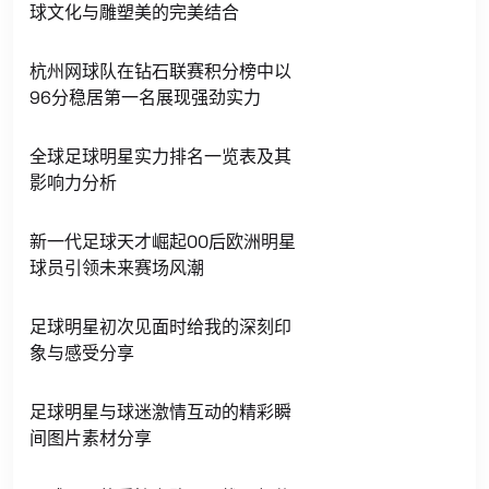
球文化与雕塑美的完美结合
杭州网球队在钻石联赛积分榜中以
96分稳居第一名展现强劲实力
全球足球明星实力排名一览表及其
影响力分析
新一代足球天才崛起00后欧洲明星
球员引领未来赛场风潮
足球明星初次见面时给我的深刻印
象与感受分享
足球明星与球迷激情互动的精彩瞬
间图片素材分享