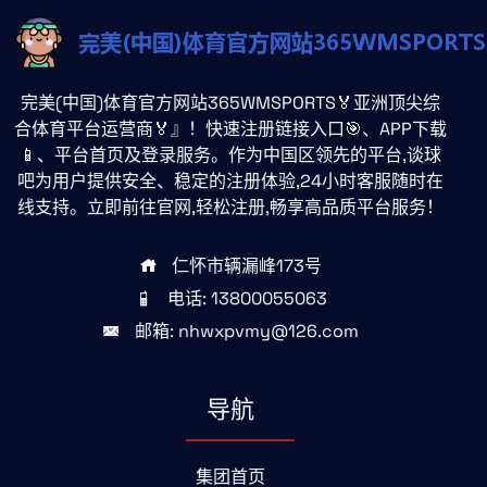
完美(中国)体育官方网站365WMSPORTS🏅亚洲顶尖综
合体育平台运营商🏅』！快速注册链接入口🎯、APP下载
📱、平台首页及登录服务。作为中国区领先的平台,谈球
吧为用户提供安全、稳定的注册体验,24小时客服随时在
线支持。立即前往官网,轻松注册,畅享高品质平台服务！
仁怀市辆漏峰173号
电话: 13800055063
邮箱: nhwxpvmy@126.com
导航
集团首页