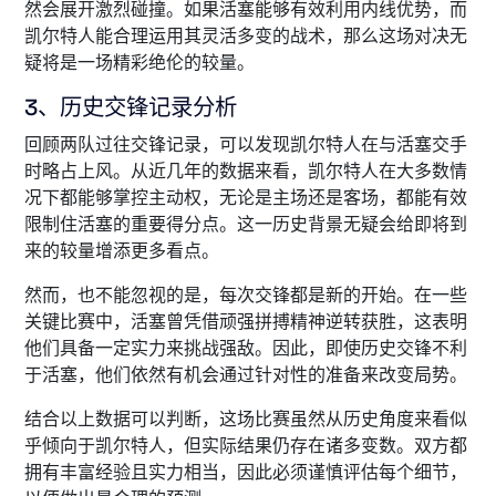
然会展开激烈碰撞。如果活塞能够有效利用内线优势，而
凯尔特人能合理运用其灵活多变的战术，那么这场对决无
疑将是一场精彩绝伦的较量。
3、历史交锋记录分析
回顾两队过往交锋记录，可以发现凯尔特人在与活塞交手
时略占上风。从近几年的数据来看，凯尔特人在大多数情
况下都能够掌控主动权，无论是主场还是客场，都能有效
限制住活塞的重要得分点。这一历史背景无疑会给即将到
来的较量增添更多看点。
然而，也不能忽视的是，每次交锋都是新的开始。在一些
关键比赛中，活塞曾凭借顽强拼搏精神逆转获胜，这表明
他们具备一定实力来挑战强敌。因此，即使历史交锋不利
于活塞，他们依然有机会通过针对性的准备来改变局势。
结合以上数据可以判断，这场比赛虽然从历史角度来看似
乎倾向于凯尔特人，但实际结果仍存在诸多变数。双方都
拥有丰富经验且实力相当，因此必须谨慎评估每个细节，