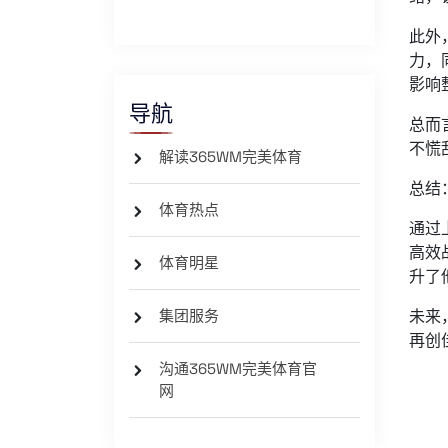
此外
力，
影响
导航
总而
不慌
解读365WM完美体育
总结
体育热点
通过
高效
体育明星
升了
集团服务
未来
再创
沟通365WM完美体育官
网