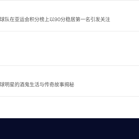
球队在亚运会积分榜上以90分稳居第一名引发关注
球明星的酒鬼生活与传奇故事揭秘