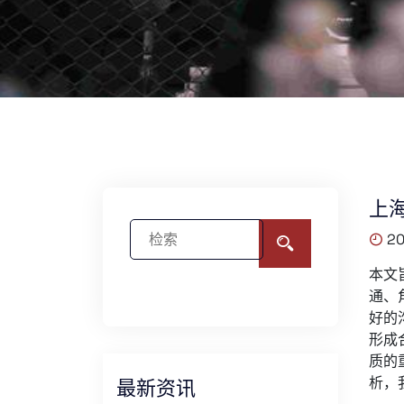
上
20
本文
通、
好的
形成
质的
析，
最新资讯