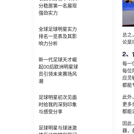
分稳居第一名展现
强劲实力
全球足球明星实力
总之
排名一览表及其影
论是
响力分析
2、
新一代足球天才崛
每一
起00后欧洲明星球
每位
员引领未来赛场风
应灵
潮
都能
此外
足球明星初次见面
更多
时给我的深刻印象
都能
与感受分享
因此
足球明星与球迷激
器，