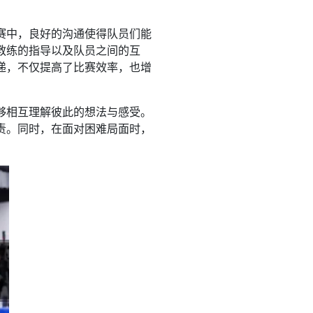
赛中，良好的沟通使得队员们能
教练的指导以及队员之间的互
递，不仅提高了比赛效率，也增
够相互理解彼此的想法与感受。
责。同时，在面对困难局面时，