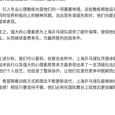
，引入专业心理教练也是他们的一项重要举措。这些教练帮助运
同时培养积极向上的精神风貌。当出现失误或失败时，他们也能
整体表现。
言之，强大的心理素质为上海乒乓球队提供了额外保障，使得他
乱，从而继续奋勇争先，为最终胜利创造条件。
：
上述分析，我们可以看到，在联合会杯中，上海乒乓球队凭借卓
战术执行以及强大的心理素质等多方面表现出来了一支顶级队伍
他们个人技艺，也促进了整体协作，让他们在激烈竞争中脱颖而
，希望随着训练方式和理念不断更新迭代，上海乒乓球队能够继
佳绩！相信只要坚持不懈，他们必将在国际舞台上绽放出更加耀