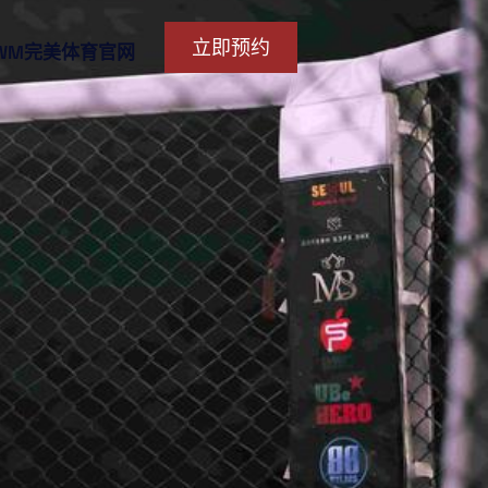
立即预约
5WM完美体育官网