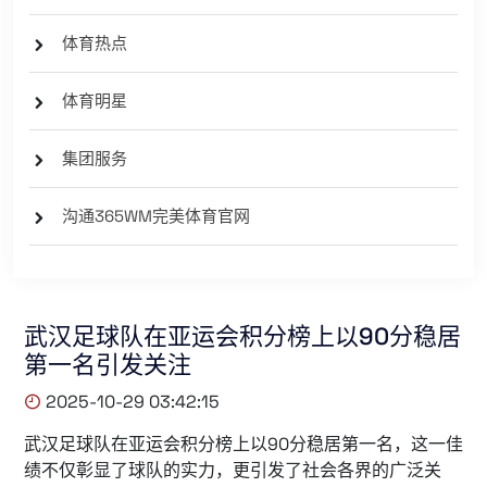
体育热点
体育明星
集团服务
沟通365WM完美体育官网
武汉足球队在亚运会积分榜上以90分稳居
第一名引发关注
2025-10-29 03:42:15
武汉足球队在亚运会积分榜上以90分稳居第一名，这一佳
绩不仅彰显了球队的实力，更引发了社会各界的广泛关