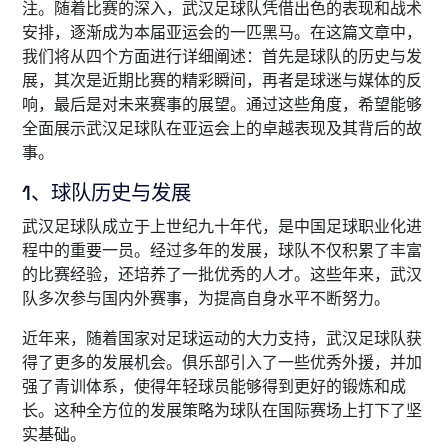
注。随着比赛的深入，武汉足球队凭借出色的表现和战术
安排，逐渐成为本届亚运会的一匹黑马。在这篇文章中，
我们将从四个方面进行详细阐述：首先是球队的历史与发
展，其次是近期比赛的精彩瞬间，再者是球迷与媒体的反
响，最后是对未来赛事的展望。通过这些角度，希望能够
全面展示武汉足球队在亚运会上的卓越表现及其背后的故
事。
1、球队历史与发展
武汉足球队成立于上世纪九十年代，是中国足球职业化进
程中的重要一员。经过多年的发展，球队不仅积累了丰富
的比赛经验，还培养了一批优秀的人才。这些年来，武汉
队多次参与国内外赛事，为提高自身水平不断努力。
近年来，随着国家对足球运动的大力支持，武汉足球队获
得了更多的发展机会。俱乐部引入了一些优秀外援，并加
强了青训体系，使得年轻球员能够得到更好的锻炼和成
长。这种全方位的发展策略为球队在国际赛场上打下了坚
实基础。