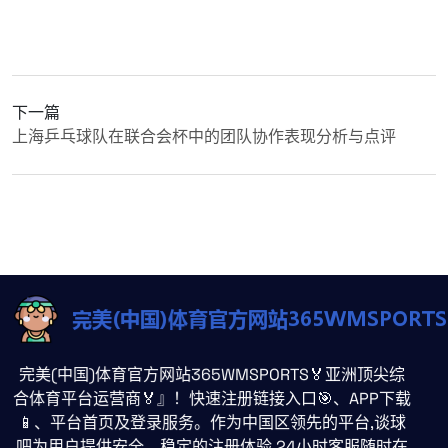
下一篇
上海乒乓球队在联合会杯中的团队协作表现分析与点评
完美(中国)体育官方网站365WMSPORTS🏅亚洲顶尖综
合体育平台运营商🏅』！快速注册链接入口🎯、APP下载
📱、平台首页及登录服务。作为中国区领先的平台,谈球
吧为用户提供安全、稳定的注册体验,24小时客服随时在