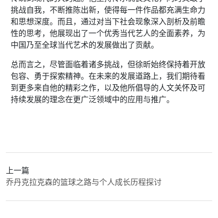
挑战自我，不断推陈出新，使得每一件作品都充满生命力
和思想深度。而且，通过对当下社会现象深入剖析及前瞻
性的思考，他展现出了一个优秀当代艺人的全面素养，为
中国乃至全球当代艺术的发展做出了贡献。
总而言之，尽管面临着诸多挑战，但徐昕始终保持着开放
包容、勇于探索精神。在未来的发展道路上，我们期待看
到更多来自他的精彩之作，以及他所倡导的人文关怀及可
持续发展的理念在更广泛领域中的应用与推广。
上一篇
乔丹克拉克森的篮球之路与个人成长历程探讨