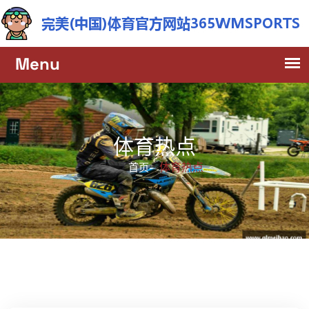
体育热点
体育热点
首页-