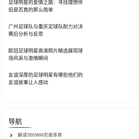
足球明星的爱情之路：寻找理想伴
侣是否真的那么简单
广州足球队与重庆足球队耐力对决
赛后分析与反思
欧冠足球明星高清照片精选展现球
场风采与激情瞬间
友谊深厚的足球明星有哪些他们的
友谊故事让人感动
导航
解读365WM完美体育