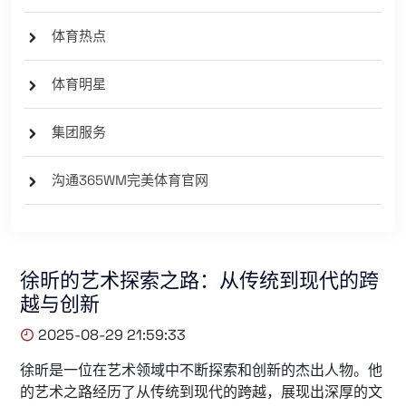
体育热点
体育明星
集团服务
沟通365WM完美体育官网
徐昕的艺术探索之路：从传统到现代的跨
越与创新
2025-08-29 21:59:33
徐昕是一位在艺术领域中不断探索和创新的杰出人物。他
的艺术之路经历了从传统到现代的跨越，展现出深厚的文