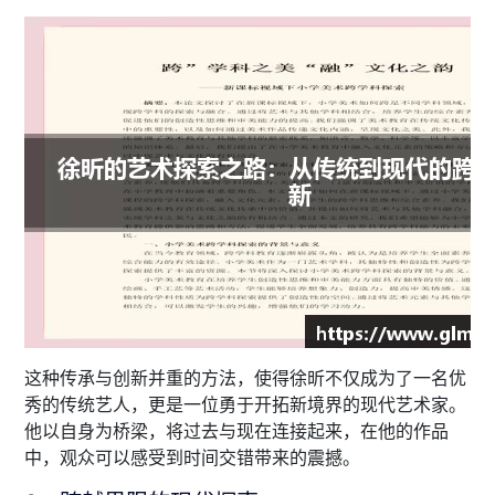
这种传承与创新并重的方法，使得徐昕不仅成为了一名优
秀的传统艺人，更是一位勇于开拓新境界的现代艺术家。
他以自身为桥梁，将过去与现在连接起来，在他的作品
中，观众可以感受到时间交错带来的震撼。