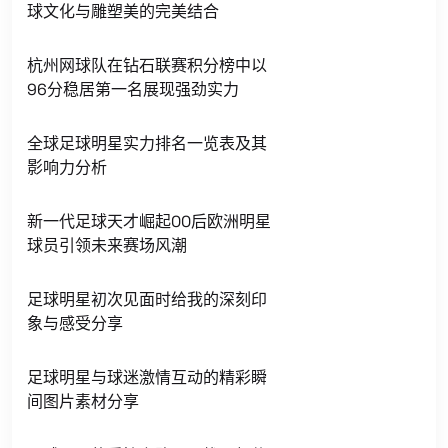
球文化与雕塑美的完美结合
杭州网球队在钻石联赛积分榜中以
96分稳居第一名展现强劲实力
全球足球明星实力排名一览表及其
影响力分析
新一代足球天才崛起00后欧洲明星
球员引领未来赛场风潮
足球明星初次见面时给我的深刻印
象与感受分享
足球明星与球迷激情互动的精彩瞬
间图片素材分享