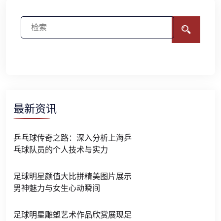
最新资讯
乒乓球传奇之路：深入分析上海乒
乓球队员的个人技术与实力
足球明星颜值大比拼精美图片展示
男神魅力与女生心动瞬间
足球明星雕塑艺术作品欣赏展现足