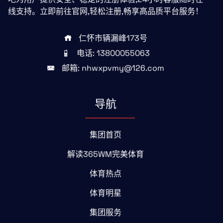
线支持。立即前往官网,轻松注册,畅享高品质平台服务！
仁怀市辆漏峰173号
电话: 13800055063
邮箱: nhwxpvmy@126.com
导航
集团首页
解读365WM完美体育
体育热点
体育明星
集团服务