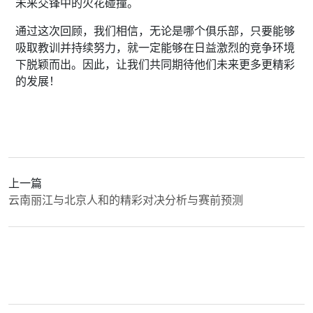
未来交锋中的火花碰撞。
通过这次回顾，我们相信，无论是哪个俱乐部，只要能够
吸取教训并持续努力，就一定能够在日益激烈的竞争环境
下脱颖而出。因此，让我们共同期待他们未来更多更精彩
的发展！
上一篇
云南丽江与北京人和的精彩对决分析与赛前预测