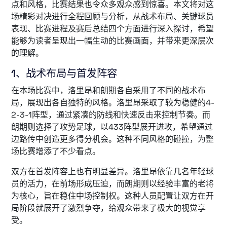
点和风格，比赛结果也令众多观众感到惊喜。本文将对这
场精彩对决进行全程回顾与分析，从战术布局、关键球员
表现、比赛进程及赛后总结四个方面进行深入探讨，希望
能够为读者呈现出一幅生动的比赛画面，并带来更深层次
的理解。
1、战术布局与首发阵容
在本场比赛中，洛里昂和朗期各自采用了不同的战术布
局，展现出各自独特的风格。洛里昂采取了较为稳健的4-
2-3-1阵型，通过紧凑的防线和快速反击来控制节奏。而
朗期则选择了攻势足球，以433阵型展开进攻，希望通过
边路传中创造更多得分机会。这种不同风格的碰撞，为整
场比赛增添了不少看点。
双方在首发阵容上也有明显差异。洛里昂依靠几名年轻球
员的活力，在前场形成压迫，而朗期则以经验丰富的老将
为核心，旨在稳住中场控制权。这种人员配置让双方在开
局阶段就展开了激烈争夺，给观众带来了极大的视觉享
受。