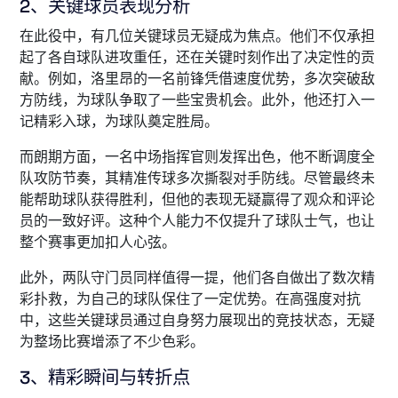
2、关键球员表现分析
在此役中，有几位关键球员无疑成为焦点。他们不仅承担
起了各自球队进攻重任，还在关键时刻作出了决定性的贡
献。例如，洛里昂的一名前锋凭借速度优势，多次突破敌
方防线，为球队争取了一些宝贵机会。此外，他还打入一
记精彩入球，为球队奠定胜局。
而朗期方面，一名中场指挥官则发挥出色，他不断调度全
队攻防节奏，其精准传球多次撕裂对手防线。尽管最终未
能帮助球队获得胜利，但他的表现无疑赢得了观众和评论
员的一致好评。这种个人能力不仅提升了球队士气，也让
整个赛事更加扣人心弦。
此外，两队守门员同样值得一提，他们各自做出了数次精
彩扑救，为自己的球队保住了一定优势。在高强度对抗
中，这些关键球员通过自身努力展现出的竞技状态，无疑
为整场比赛增添了不少色彩。
3、精彩瞬间与转折点