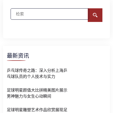
最新资讯
乒乓球传奇之路：深入分析上海乒
乓球队员的个人技术与实力
足球明星颜值大比拼精美图片展示
男神魅力与女生心动瞬间
足球明星雕塑艺术作品欣赏展现足