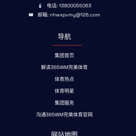
电话: 13800055063
邮箱: nhwxpvmy@126.com
导航
集团首页
解读365WM完美体育
体育热点
体育明星
集团服务
沟通365WM完美体育官网
网站地图