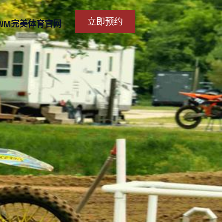
立即预约
5WM完美体育官网