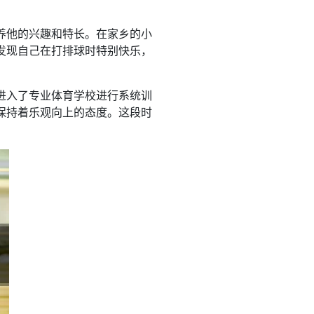
养他的兴趣和特长。在家乡的小
发现自己在打排球时特别快乐，
进入了专业体育学校进行系统训
保持着乐观向上的态度。这段时