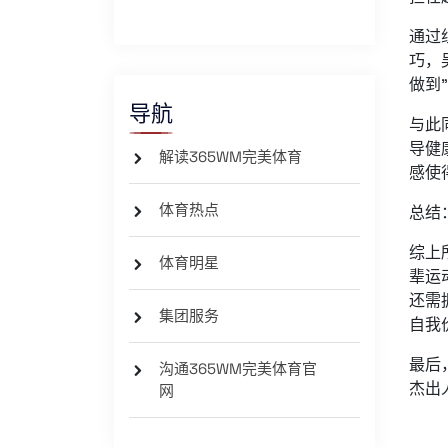
通过
巧，
做到
导航
与此
导健
解读365WM完美体育
感使
体育热点
总结
综上
体育明星
辈运
还需
集团服务
自我
最后
沟通365WM完美体育官
杰出
网