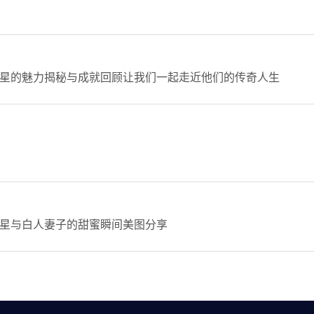
星的魅力揭秘与成就回顾让我们一起走近他们的传奇人生
星与白人妻子的甜蜜瞬间美图分享