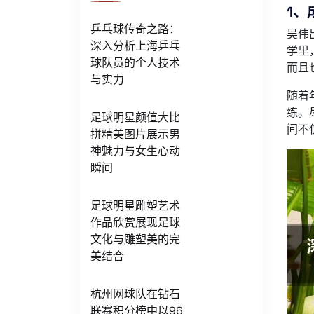
1、
乒乓球传奇之路：
吴伟
深入分析上海乒乓
学里
球队员的个人技术
而且
与实力
随着
练。
足球明星颜值大比
间不
拼精美图片展示男
神魅力与女生心动
瞬间
足球明星雕塑艺术
作品欣赏展现足球
文化与雕塑美的完
美结合
杭州网球队在钻石
联赛积分榜中以96