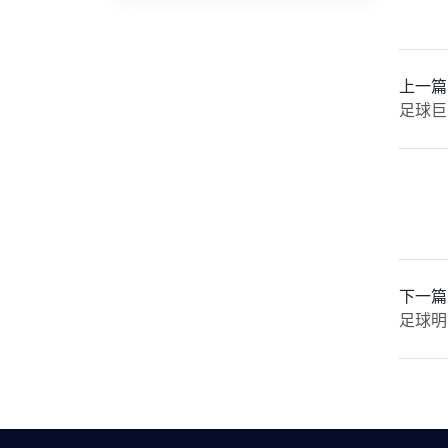
上一篇
足球巨
下一篇
足球明