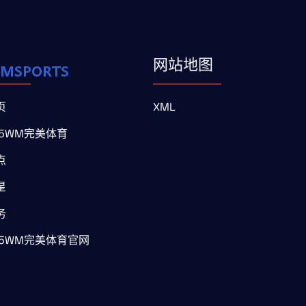
网站地图
页
XML
65WM完美体育
点
星
务
65WM完美体育官网