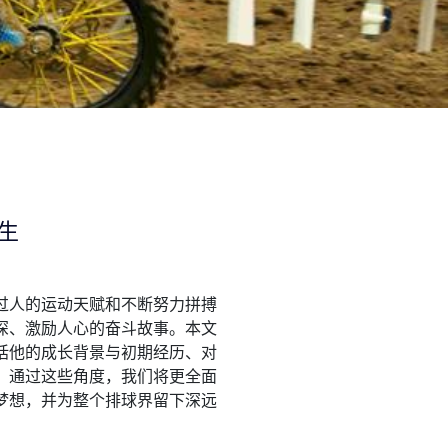
生
过人的运动天赋和不断努力拼搏
深、激励人心的奋斗故事。本文
括他的成长背景与初期经历、对
。通过这些角度，我们将更全面
梦想，并为整个排球界留下深远