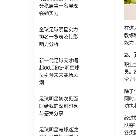
分稳居第一名展现
强劲实力
在进
全球足球明星实力
教练
排名一览表及其影
能力
响力分析
2、
新一代足球天才崛
职业
起00后欧洲明星球
员。
员引领未来赛场风
全力
潮
除了
同时
足球明星初次见面
功执
时给我的深刻印象
与感受分享
经过
队夺
足球明星与球迷激
各类