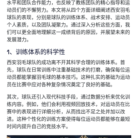
水平和团队合作能力，也反映了教练团队的精心指导和运
动员们的不懈努力。本文将从四个方面详细阐述西安羽毛
球队的表现，分别是球队的训练体系、战术安排、运动员
个人素质，以及团队凝聚力。通过深入分析这些方面，我
们可以更全面地理解这一成绩背后的原因，并展望未来的
发展潜力。
1、训练体系的科学性
西安羽毛球队的成功离不开其科学合理的训练体系。首
先，球队在日常训练中注重基础技术的打磨，确保每位运
动员都能掌握羽毛球的基本技巧。这种扎实的基础为运动
员在比赛中应对各种复杂情况奠定了良好的基础。
其次，球队还引入现代科技手段，通过数据分析来优化训
练内容。例如，他们会利用视频回放技术，对运动员在比
赛中的表现进行详细分析，从而找出不足之处并加以改
进。这种个性化的训练方案使得每位运动员都能够在最短
时间内提升自己的竞技水平。