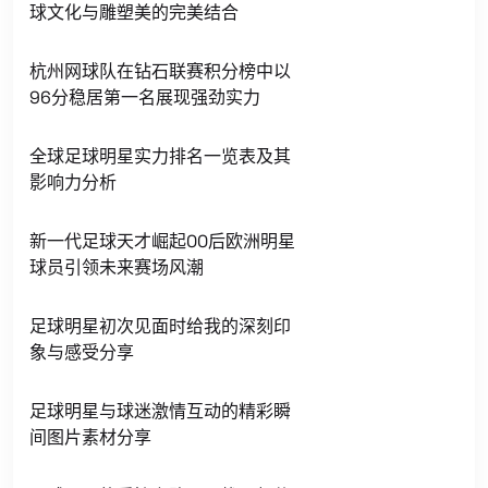
球文化与雕塑美的完美结合
杭州网球队在钻石联赛积分榜中以
96分稳居第一名展现强劲实力
全球足球明星实力排名一览表及其
影响力分析
新一代足球天才崛起00后欧洲明星
球员引领未来赛场风潮
足球明星初次见面时给我的深刻印
象与感受分享
足球明星与球迷激情互动的精彩瞬
间图片素材分享