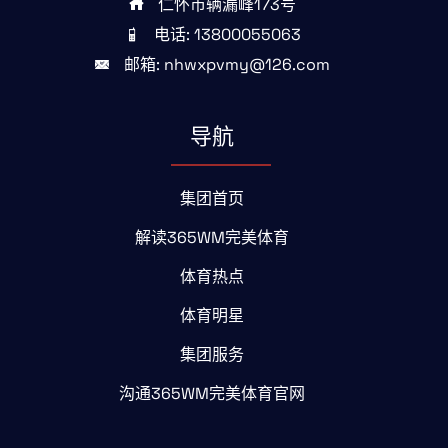
仁怀市辆漏峰173号
电话: 13800055063
邮箱: nhwxpvmy@126.com
导航
集团首页
解读365WM完美体育
体育热点
体育明星
集团服务
沟通365WM完美体育官网