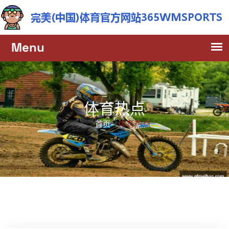
体育热点
体育热点
首页-