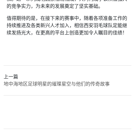
的竞争实力，为未来的发展奠定了坚实基础。
值得期待的是，在接下来的赛事中，随着各项准备工作的
持续推进及各类新兴人才加入，相信西安羽毛球队定能继
续发扬光大，在更高的平台上创造更加令人瞩目的佳绩！
上一篇
地中海地区足球明星的璀璨星空与他们的传奇故事