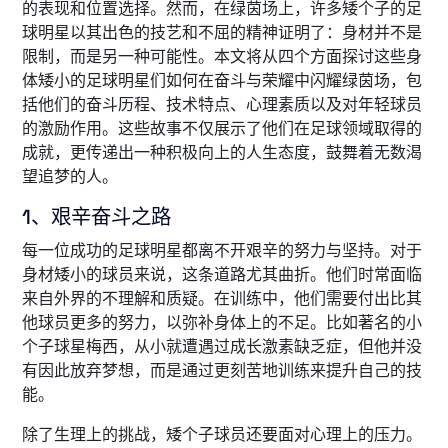
的表现和位置选择。然而，在绿茵场上，许多矮个子的足
球明星以其出色的技艺和不屈的精神证明了：身材并不是
限制，而是另一种可能性。本文将从四个方面探讨这些身
体矮小的足球明星们如何在奋斗与荣耀中闪耀绿茵场，包
括他们的奋斗历程、技术特点、心理素质以及对年轻球员
的激励作用。这些故事不仅展示了他们在足球领域取得的
成就，更传递出一种积极向上的人生态度，鼓舞着无数渴
望追梦的人。
1、艰辛奋斗之路
每一位成功的足球明星都离不开艰辛的努力与坚持。对于
身材矮小的球员来说，这条道路尤其曲折。他们时常面临
来自外界的不理解和质疑。在训练中，他们需要付出比其
他球员更多的努力，以弥补身体上的不足。比如著名的小
个子球星梅西，从小就遭遇过成长激素缺乏症，但他并没
有因此放弃梦想，而是通过更刻苦地训练来提升自己的技
能。
除了生理上的挑战，矮个子球员还要面对心理上的压力。