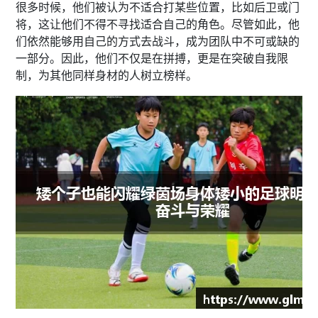
很多时候，他们被认为不适合打某些位置，比如后卫或门
将，这让他们不得不寻找适合自己的角色。尽管如此，他
们依然能够用自己的方式去战斗，成为团队中不可或缺的
一部分。因此，他们不仅是在拼搏，更是在突破自我限
制，为其他同样身材的人树立榜样。