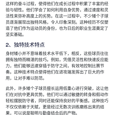
这样的奋斗过程，使得他们在成长过程中积累了丰富的经
验与韧性。他们学会了如何利用自身优势，通过速度和灵
活性来弥补高度上的劣势。在这一过程中，不少矮个子球
员逐渐展现出独特风格，令人印象深刻。这种经历不仅塑
造了他们作为运动员的身份，也为日后的职业生涯奠定了
坚实基础。
2、独特技术特点
身材矮小并不意味着技术水平低下，相反，这些球员往往
拥有独特而精湛的技巧。例如，凭借灵活性和快速反应能
力，他们能够迅速穿插于防守之间，有效地控制比赛节
奏。这种技术特点使得他们在进攻端发挥出了巨大的作
用，让对手难以防范。
此外，许多矮个子球员擅长运用低重心进行突破，这让他
们在对抗中更具优势。他们可以通过敏捷的转身和假动作
轻松摆脱防守者，同时还能保持良好的平衡感。这种技巧
不仅仅依赖于天赋，更是经过无数次训练磨练出来的结
果，可以说是聪明与勤奋结合后的产物。