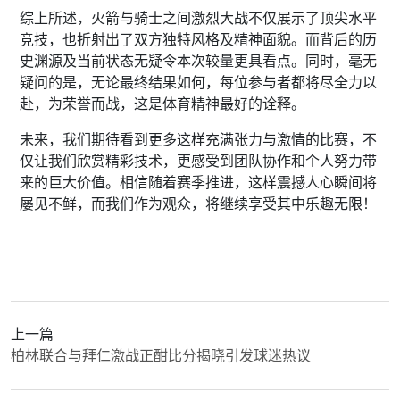
综上所述，火箭与骑士之间激烈大战不仅展示了顶尖水平
竞技，也折射出了双方独特风格及精神面貌。而背后的历
史渊源及当前状态无疑令本次较量更具看点。同时，毫无
疑问的是，无论最终结果如何，每位参与者都将尽全力以
赴，为荣誉而战，这是体育精神最好的诠释。
未来，我们期待看到更多这样充满张力与激情的比赛，不
仅让我们欣赏精彩技术，更感受到团队协作和个人努力带
来的巨大价值。相信随着赛季推进，这样震撼人心瞬间将
屡见不鲜，而我们作为观众，将继续享受其中乐趣无限！
上一篇
柏林联合与拜仁激战正酣比分揭晓引发球迷热议