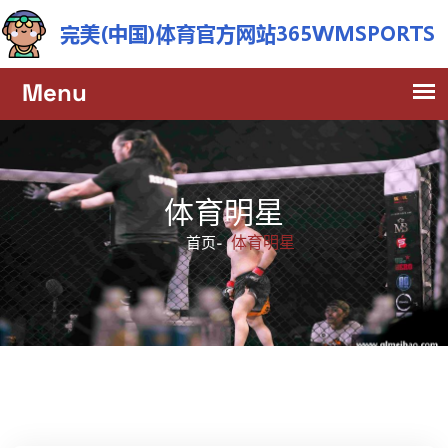
体育明星
体育明星
首页-