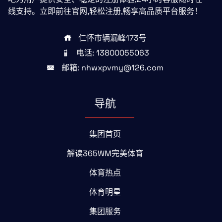
线支持。立即前往官网,轻松注册,畅享高品质平台服务！
仁怀市辆漏峰173号
电话: 13800055063
邮箱: nhwxpvmy@126.com
导航
集团首页
解读365WM完美体育
体育热点
体育明星
集团服务