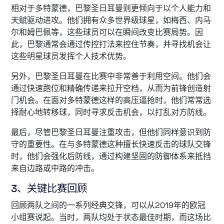
相对于多特蒙德，巴黎圣日耳曼则更倾向于以个人能力和
天赋驱动进攻。他们拥有众多世界级球星，如梅西、内马
尔和姆巴佩等，这些球员可以在瞬间改变比赛局势。因
此，巴黎通常会通过传控打法来控住节奏，并寻找机会让
这些明星球员发挥个人技术优势。
另外，巴黎圣日耳曼在比赛中非常善于利用空间。他们会
通过快速跑位和精确传递来拉开空档，从而为前锋创造射
门机会。在面对多特蒙德这样的高压逼抢时，他们常常选
择耐心地转移球，同时寻求反击机会，以打乱对方防线。
最后，尽管巴黎圣日耳曼注重攻击，但他们同样意识到防
守的重要性。在与多特蒙德这种擅长快速反击的球队交锋
时，他们会强化后防线，通过构建坚固的防御体系来抵挡
来自边路或中路的冲击。
3、关键比赛回顾
回顾两队之间的一系列经典交锋，可以从2019年的欧冠
小组赛说起。当时，两队均处于状态最佳时期，而这场比