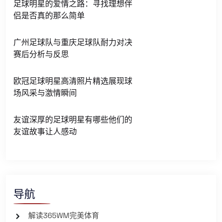
足球明星的爱情之路：寻找理想伴
侣是否真的那么简单
广州足球队与重庆足球队耐力对决
赛后分析与反思
欧冠足球明星高清照片精选展现球
场风采与激情瞬间
友谊深厚的足球明星有哪些他们的
友谊故事让人感动
导航
解读365WM完美体育