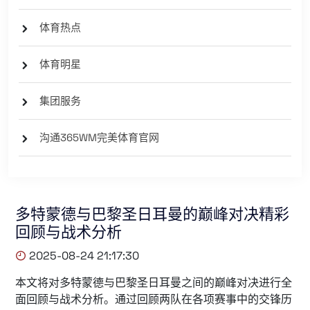
体育热点
体育明星
集团服务
沟通365WM完美体育官网
多特蒙德与巴黎圣日耳曼的巅峰对决精彩
回顾与战术分析
2025-08-24 21:17:30
本文将对多特蒙德与巴黎圣日耳曼之间的巅峰对决进行全
面回顾与战术分析。通过回顾两队在各项赛事中的交锋历