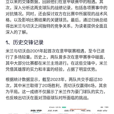
立以来的交锋数据，回顾他们在意甲联赛中的相遇。其
次，深入分析这两支球队的战绩记录，包括各项赛事中的
对抗情况。同时，还会探讨双方在比赛中所展现的战术风
格，以及影响比赛结果的关键球员。最后，通过归纳总结
得出米兰与切沃之间独特的竞争关系，为读者提供全面且
深入的了解。
1、历史交锋记录
米兰与切沃自2001年起首次在意甲联赛相遇，至今已进
行了多场较量。历史上，两队曾多次在意甲赛季中碰面，
其中大部分比赛都在米兰主场进行。在这些交锋中，米兰
凭借其雄厚的实力和丰富的经验，占据了明显优势。
根据统计数据显示，截至2023年，两队共交手超过30
次，其中米兰取得了20场胜利，而切沃仅赢得6场，其余
为平局。这一成绩不仅展示了米兰作为豪门球队的实力，
也反映出切沃在面对顶级球队时所面临的挑战。