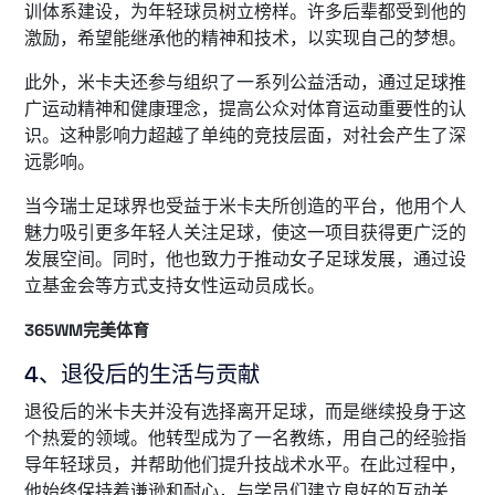
训体系建设，为年轻球员树立榜样。许多后辈都受到他的
激励，希望能继承他的精神和技术，以实现自己的梦想。
此外，米卡夫还参与组织了一系列公益活动，通过足球推
广运动精神和健康理念，提高公众对体育运动重要性的认
识。这种影响力超越了单纯的竞技层面，对社会产生了深
远影响。
当今瑞士足球界也受益于米卡夫所创造的平台，他用个人
魅力吸引更多年轻人关注足球，使这一项目获得更广泛的
发展空间。同时，他也致力于推动女子足球发展，通过设
立基金会等方式支持女性运动员成长。
365WM完美体育
4、退役后的生活与贡献
退役后的米卡夫并没有选择离开足球，而是继续投身于这
个热爱的领域。他转型成为了一名教练，用自己的经验指
导年轻球员，并帮助他们提升技战术水平。在此过程中，
他始终保持着谦逊和耐心，与学员们建立良好的互动关