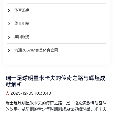
体育热点
体育明星
集团服务
沟通365WM完美体育官网
瑞士足球明星米卡夫的传奇之路与辉煌成
就解析
2025-12-05 10:38:40
瑞士足球明星米卡夫的传奇之路，是一段充满激情与奋斗
的故事。从早期的青少年时期到成为世界级球星，米卡夫