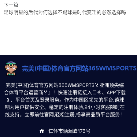
下一篇
足球明星的后代为何选择不踢球是时代变迁的必然选择吗
完美(中国)体育官方网站365WMSPORTS🏅亚洲顶尖综
合体育平台运营商🏅』！快速注册链接入口🎯、APP下载
📱、平台首页及登录服务。作为中国区领先的平台,谈球
吧为用户提供安全、稳定的注册体验,24小时客服随时在
线支持。立即前往官网,轻松注册,畅享高品质平台服务！
仁怀市辆漏峰173号