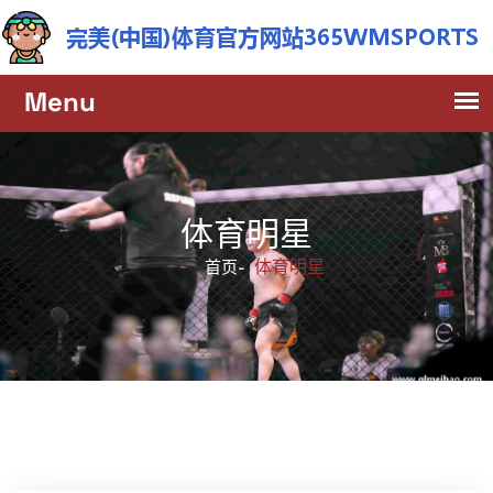
体育明星
体育明星
首页-