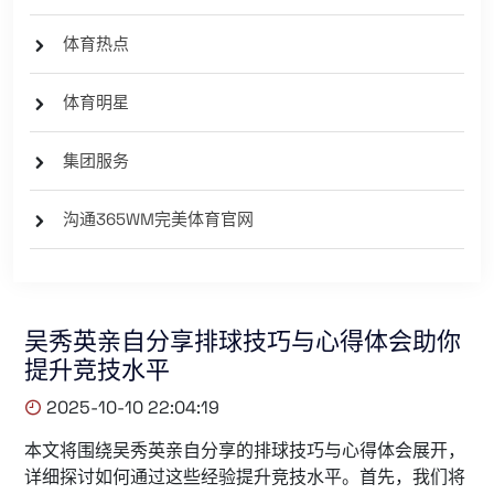
体育热点
体育明星
集团服务
沟通365WM完美体育官网
吴秀英亲自分享排球技巧与心得体会助你
提升竞技水平
2025-10-10 22:04:19
本文将围绕吴秀英亲自分享的排球技巧与心得体会展开，
详细探讨如何通过这些经验提升竞技水平。首先，我们将