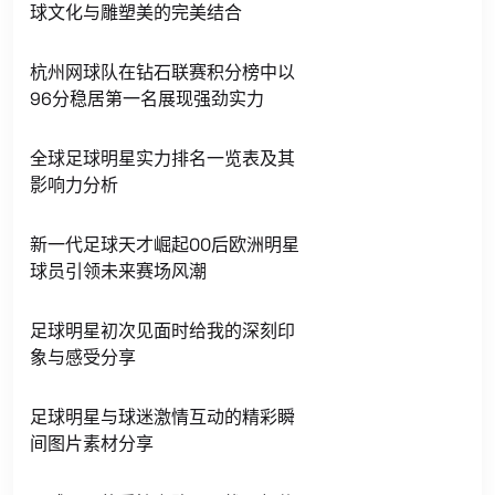
球文化与雕塑美的完美结合
杭州网球队在钻石联赛积分榜中以
96分稳居第一名展现强劲实力
全球足球明星实力排名一览表及其
影响力分析
新一代足球天才崛起00后欧洲明星
球员引领未来赛场风潮
足球明星初次见面时给我的深刻印
象与感受分享
足球明星与球迷激情互动的精彩瞬
间图片素材分享