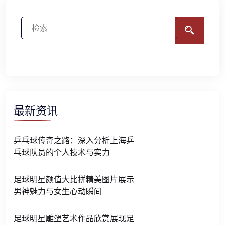
最新资讯
乒乓球传奇之路：深入分析上海乒
乓球队员的个人技术与实力
足球明星颜值大比拼精美图片展示
男神魅力与女生心动瞬间
足球明星雕塑艺术作品欣赏展现足